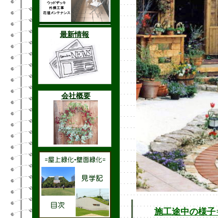
施工途中の様子