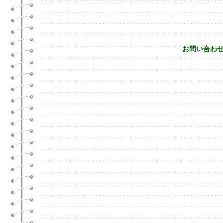
お問い合わせは 